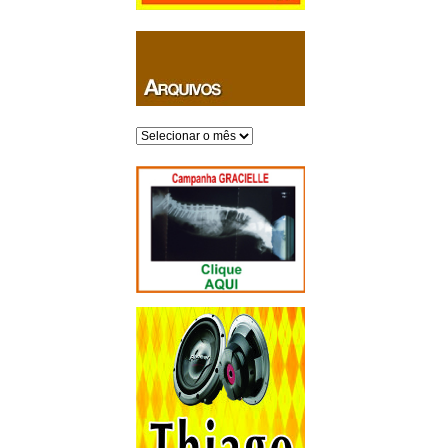
Arquivos