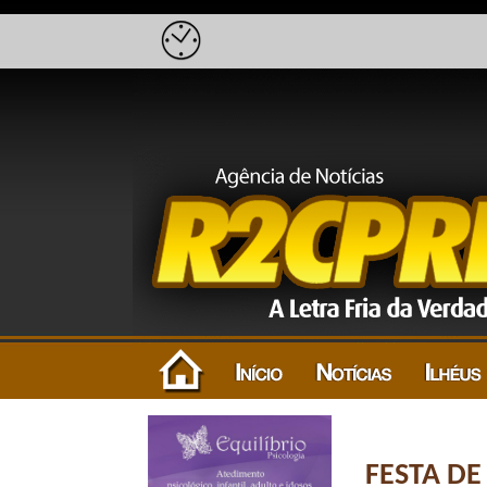
FESTA D