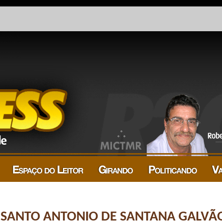
E SANTO ANTONIO DE SANTANA GALVÃ