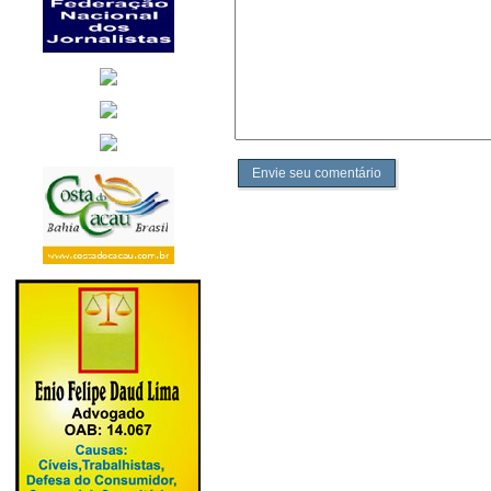
Envie seu comentário