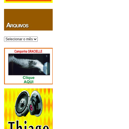
Arquivos