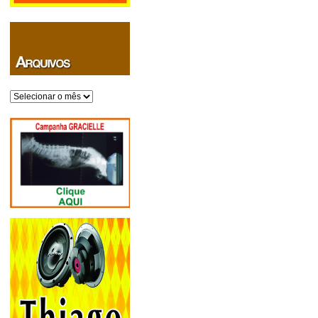
Arquivos