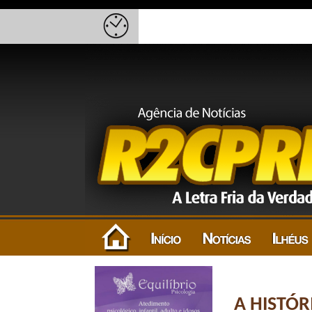
A HISTÓR