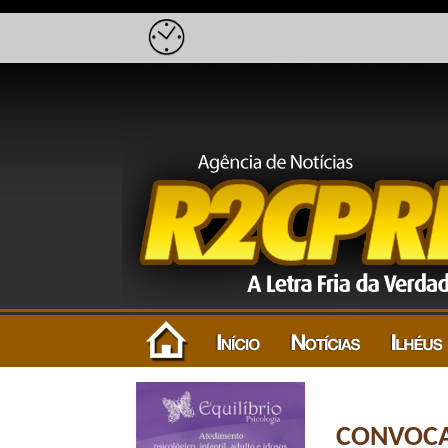
CONVOCA