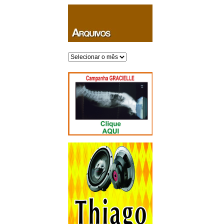
Arquivos