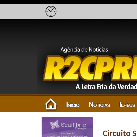
Circuito 