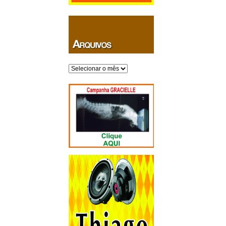
Arquivos