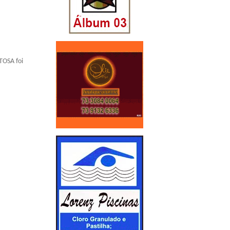
TOSA foi