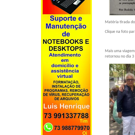
Matéria tirada d
Clique na foto par
Mais uma viagem 
retornou no dia 