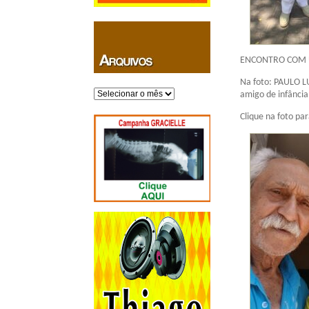
ENCONTRO COM 
Na foto: PAULO 
Arquivos
amigo de infância
Clique na foto par