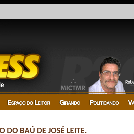
 DO BAÚ DE JOSÉ LEITE.