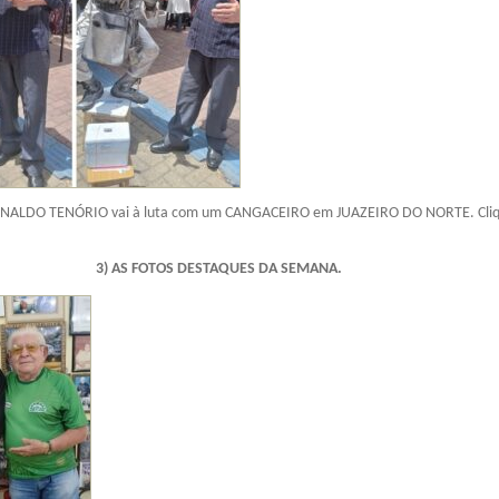
INALDO TENÓRIO vai à luta com um CANGACEIRO em JUAZEIRO DO NORTE. Cliq
.
3) AS FOTOS DESTAQUES DA SEMANA.