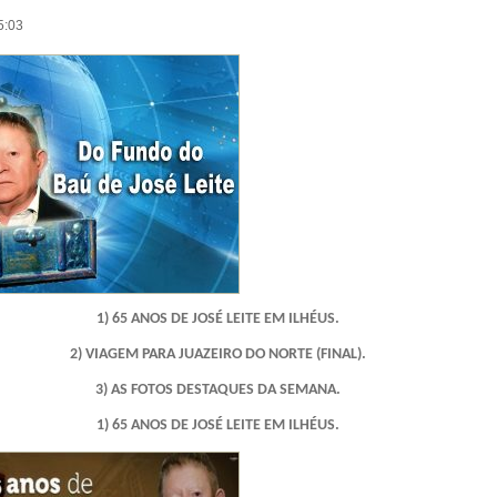
5:03
1) 65 ANOS DE JOSÉ LEITE EM ILHÉUS.
2) VIAGEM PARA JUAZEIRO DO NORTE (FINAL).
3) AS FOTOS DESTAQUES DA SEMANA.
1) 65 ANOS DE JOSÉ LEITE EM ILHÉUS.