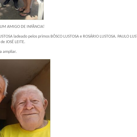
UM AMIGO DE INFÂNCIA!
LUSTOSA ladeado pelos primos BÔSCO LUSTOSA e ROSÁRIO LUSTOSA. PAULO LUS
 de JOSÉ LEITE.
a ampliar.