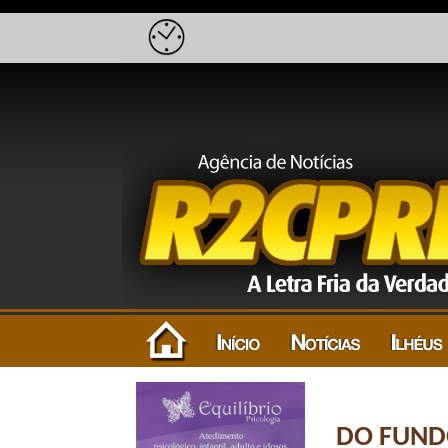
DO FUNDO