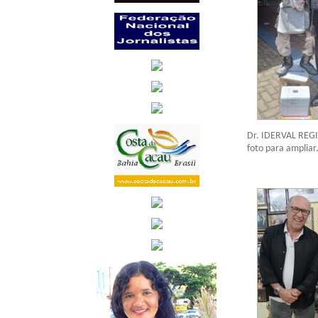
Dr. IDERVAL REG
foto para ampliar