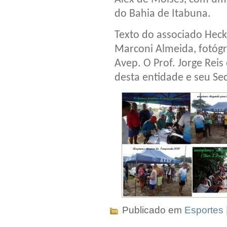
do Bahia de Itabuna.
Texto do associado Heck
Marconi Almeida, fotógra
Avep. O Prof. Jorge Reis
desta entidade e seu Sec
Publicado em
Esportes