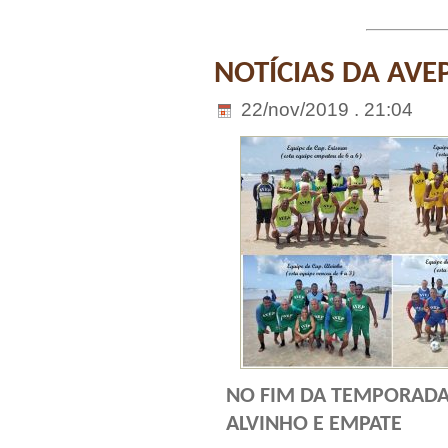
NOTÍCIAS DA AVE
22/nov/2019 . 21:04
NO FIM DA TEMPORADA 
ALVINHO E EMPATE