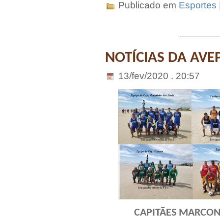
Publicado em
Esportes
NOTÍCIAS DA AVE
13/fev/2020 . 20:57
CAPITÃES MARCONI