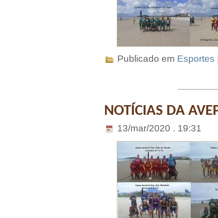
Publicado em
Esportes
NOTÍCIAS DA AVE
13/mar/2020 . 19:31