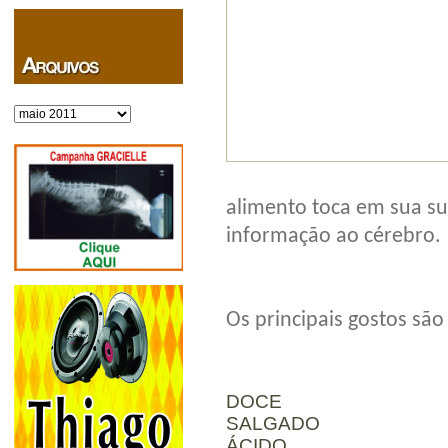
Arquivos
alimento toca em sua su
informação ao cérebro.
Os principais gostos são
DOCE
SALGADO
ÁCIDO