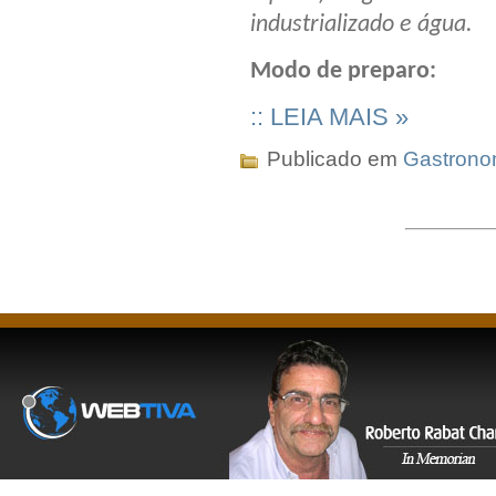
industrializado e água.
Modo de preparo:
:: LEIA MAIS »
Publicado em
Gastrono