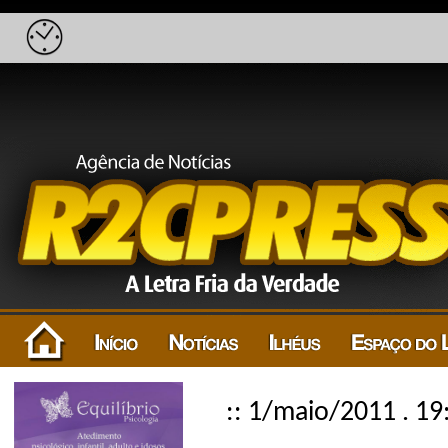
:: 1/maio/2011 . 19