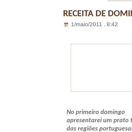
RECEITA DE DOMI
1/maio/2011 . 8:42
No primeiro domingo
apresentarei um prato t
das regiões portuguesa