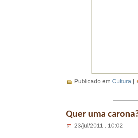
Publicado em
Cultura
|
Quer uma carona
23/jul/2011 . 10:02