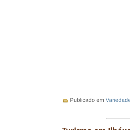
Publicado em
Variedad