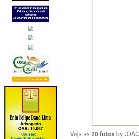
Veja as
20 fotos
by JOÃO