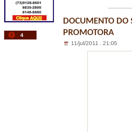
DOCUMENTO DO S
PROMOTORA
4
11/jul/2011 . 21:05