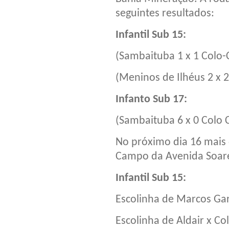
seguintes resultados:
Infantil Sub 15:
(Sambaituba 1 x 1 Colo-
(Meninos de Ilhéus 2 x 2
Infanto Sub 17:
(Sambaituba 6 x 0 Colo 
No próximo dia 16 mais 
Campo da Avenida Soare
Infantil Sub 15:
Escolinha de Marcos Gar
Escolinha de Aldair x Co