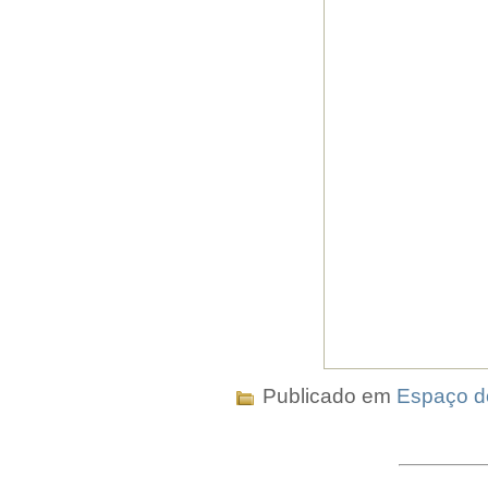
Publicado em
Espaço do