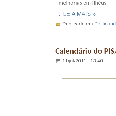
melhorias em Ilhéus
:: LEIA MAIS »
Publicado em
Politican
Calendário do PIS
11/jul/2011 . 13:40