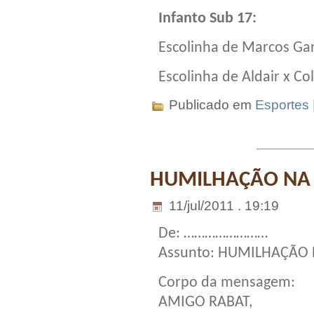
Infanto Sub 17:
Escolinha de Marcos Gar
Escolinha de Aldair x Co
Publicado em
Esportes
HUMILHAÇÃO NA 
11/jul/2011 . 19:19
De: ……………………
Assunto: HUMILHAÇÃO 
Corpo da mensagem:
AMIGO RABAT,