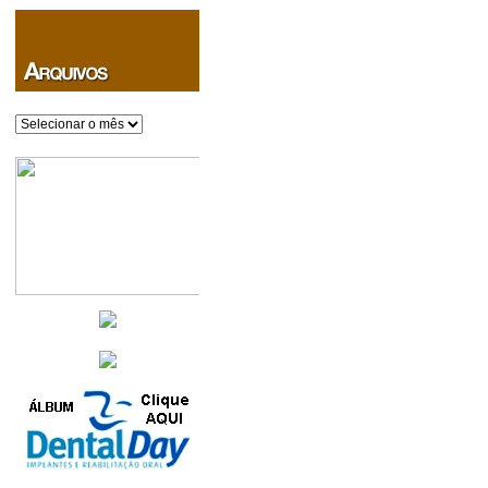
Arquivos