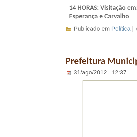
14 HORAS: Visitação em:
Esperança e Carvalho
Publicado em
Política
|
Prefeitura Munici
31/ago/2012 . 12:37