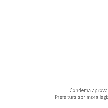
Condema aprova P
Prefeitura aprimora legi