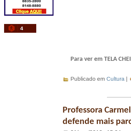
4
Para ver em TELA CHEIA
Publicado em
Cultura
|
Professora Carmeli
defende mais parc