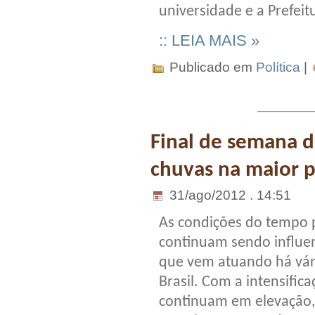
universidade e a Prefeit
:: LEIA MAIS »
Publicado em
Política
|
Final de semana d
chuvas na maior p
31/ago/2012 . 14:51
As condições do tempo 
continuam sendo influen
que vem atuando há vár
Brasil. Com a intensific
continuam em elevação, 