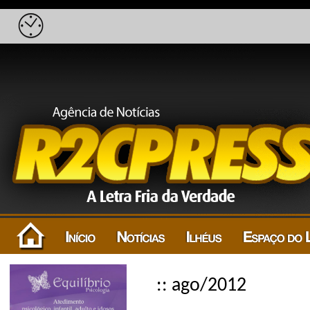
:: ago/2012