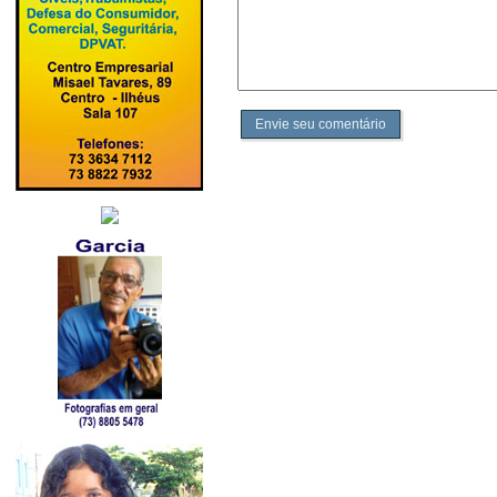
Envie seu comentário