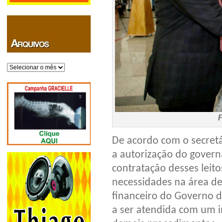
Arquivos
De acordo com o secretá
a autorização do govern
contratação desses leito
necessidades na área de
financeiro do Governo d
a ser atendida com um i