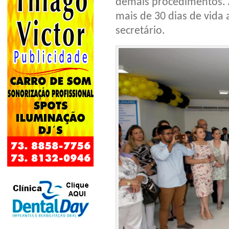
demais procedimentos. A
mais de 30 dias de vida 
secretário.