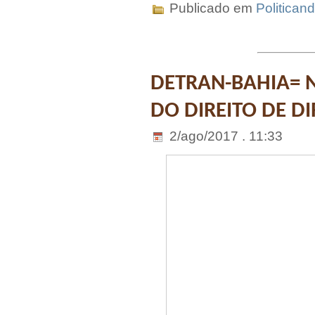
Publicado em
Politican
DETRAN-BAHIA= 
DO DIREITO DE DI
2/ago/2017 . 11:33