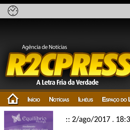
:: 2/ago/2017 . 18: