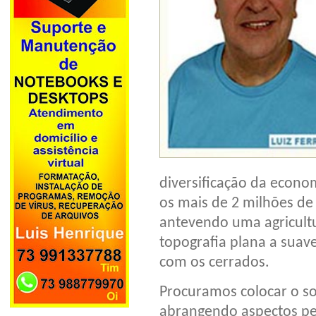
diversificação da econo
os mais de 2 milhões de 
antevendo uma agricultu
topografia plana a sua
com os cerrados.
Procuramos colocar o so
abrangendo aspectos pedo