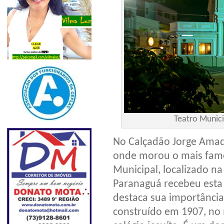
Teatro Munici
No Calçadão Jorge Amad
onde morou o mais famos
Municipal, localizado n
Paranaguá recebeu esta
destaca sua importância 
construído em 1907, no