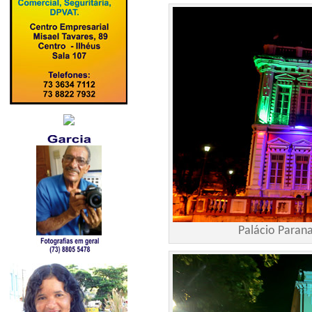
Palácio Paran