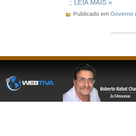
:: LEIA MAIS »
Publicado em
Governo 