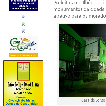
Prefeitura de Ilhéus es
monumentos da cidade i
atrativo para os morador
Casa de Jorge