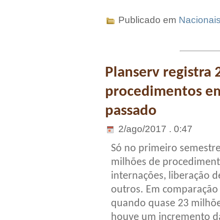
Publicado em
Nacionai
Planserv registra 
procedimentos e
passado
2/ago/2017 . 0:47
Só no primeiro semestre
milhões de procedimento
internações, liberação 
outros. Em comparação
quando quase 23 milhõe
houve um incremento d