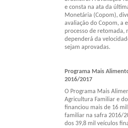
e consta na ata da últim
Monetária (Copom), divul
avaliação do Copom, a e
processo de retomada, m
dependerá da velocidad
sejam aprovadas.
Programa Mais Alimento
2016/2017
O Programa Mais Aliment
Agricultura Familiar e d
financiou mais de 16 mil
familiar na safra 2016/
dos 39,8 mil veículos f