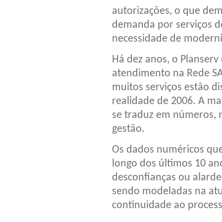
autorizações, o que de
demanda por serviços d
necessidade de moderni
Há dez anos, o Planserv
atendimento na Rede SA
muitos serviços estão di
realidade de 2006. A ma
se traduz em números, 
gestão.
Os dados numéricos que
longo dos últimos 10 a
desconfianças ou alard
sendo modeladas na atu
continuidade ao process