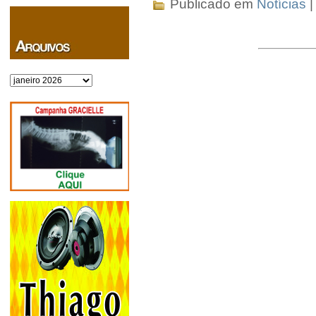
Publicado em
Notícias
Arquivos