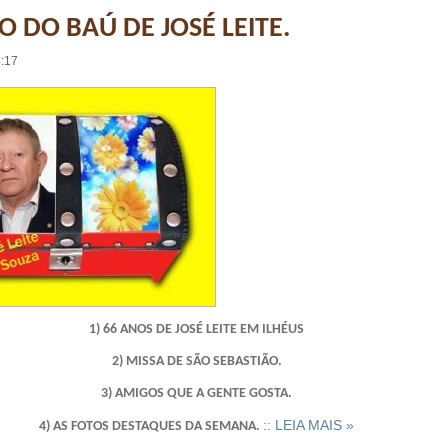
 DO BAÚ DE JOSÉ LEITE.
8:17
1) 66 ANOS DE JOSÉ LEITE EM ILHÉUS
2) MISSA DE SÃO SEBASTIÃO.
3) AMIGOS QUE A GENTE GOSTA.
:: LEIA MAIS »
4) AS FOTOS DESTAQUES DA SEMANA.