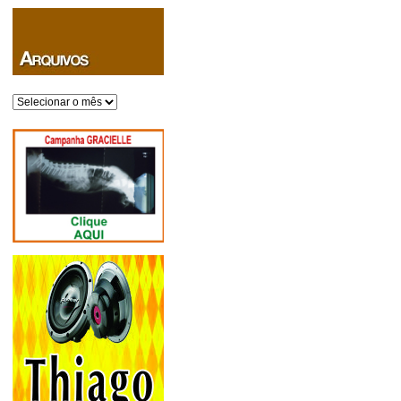
Arquivos