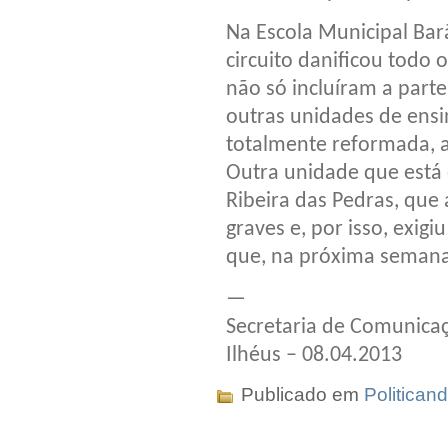
Na Escola Municipal Bar
circuito danificou todo 
não só incluíram a parte
outras unidades de ensi
totalmente reformada, 
Outra unidade que está 
Ribeira das Pedras, que
graves e, por isso, exig
que, na próxima semana,
—
Secretaria de Comunicaç
Ilhéus – 08.04.2013
Publicado em
Politican