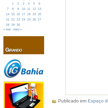
1
2
3
4
5
6
7
8
9
10
11
12
13
14
15
16
17
18
19
20
21
22
23
24
25
26
27
28
29
30
« mar
maio »
Publicado em
Espaço do