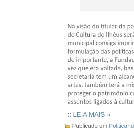
Na visão do titular da pa
de Cultura de Ilhéus se
municipal consiga impri
formulação das políticas
de importante, a Fundac
vez que era voltada, bas
secretaria tem um alcan
artes, também terá a mi
proteger o patrimônio cu
assuntos ligados à cultur
:: LEIA MAIS »
Publicado em
Politican