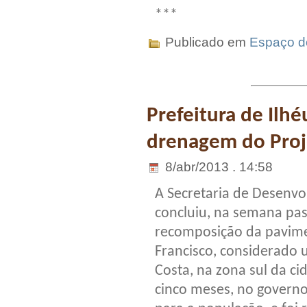
***
Publicado em
Espaço do
Prefeitura de Ilhé
drenagem do Proj
8/abr/2013 . 14:58
A Secretaria de Desenvo
concluiu, na semana pas
recomposição da pavime
Francisco, considerado 
Costa, na zona sul da ci
cinco meses, no governo