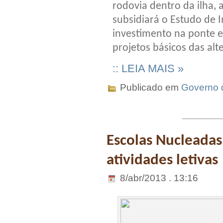
rodovia dentro da ilha, 
subsidiará o Estudo de 
investimento na ponte e
projetos básicos das alt
:: LEIA MAIS »
Publicado em
Governo 
Escolas Nucleadas
atividades letivas
8/abr/2013 . 13:16