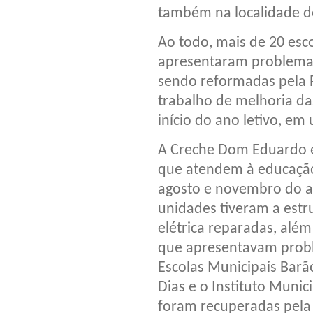
também na localidade d
Ao todo, mais de 20 esc
apresentaram problemas 
sendo reformadas pela P
trabalho de melhoria d
início do ano letivo, em
A Creche Dom Eduardo e
que atendem à educação 
agosto e novembro do a
unidades tiveram a estru
elétrica reparadas, alé
que apresentavam proble
Escolas Municipais Barã
Dias e o Instituto Munic
foram recuperadas pela 