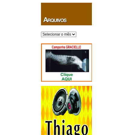
Arquivos