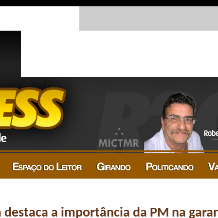
destaca a importância da PM na garan