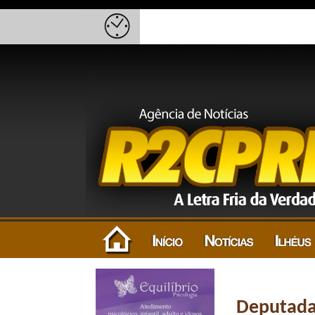
Deputada 