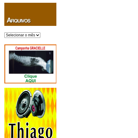
Arquivos