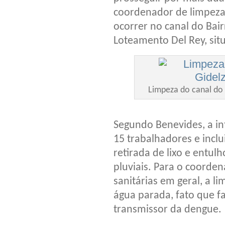
coordenador de limpeza 
ocorrer no canal do Bair
Loteamento Del Rey, situ
Limpeza do canal do 
Segundo Benevides, a in
15 trabalhadores e inclu
retirada de lixo e entul
pluviais. Para o coorde
sanitárias em geral, a 
água parada, fato que 
transmissor da dengue.