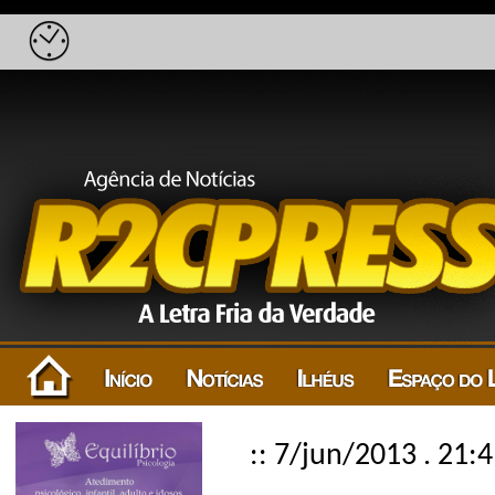
:: 7/jun/2013 . 21: