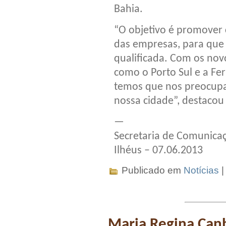
Bahia.
“O objetivo é promover
das empresas, para que
qualificada. Com os nov
como o Porto Sul e a Fer
temos que nos preocupa
nossa cidade”, destacou 
—
Secretaria de Comunicaç
Ilhéus – 07.06.2013
Publicado em
Notícias
Maria Regina Can