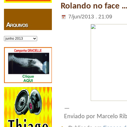
Rolando no face 
7/jun/2013 . 21:09
Arquivos
—
Enviado por Marcelo Rib