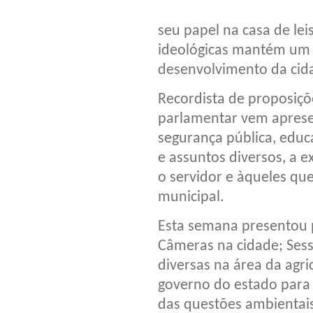
seu papel na casa de le
ideológicas mantém um 
desenvolvimento da cida
Recordista de proposiç
parlamentar vem aprese
segurança pública, educ
e assuntos diversos, a 
o servidor e àqueles qu
municipal.
Esta semana presentou 
Câmeras na cidade; Sess
diversas na área da agr
governo do estado par
das questões ambientais 