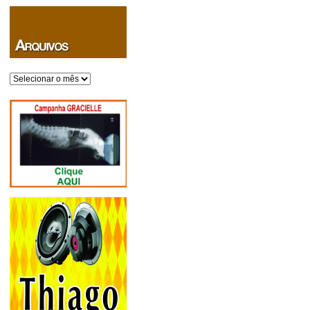
Arquivos