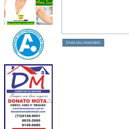
Envie seu comentário