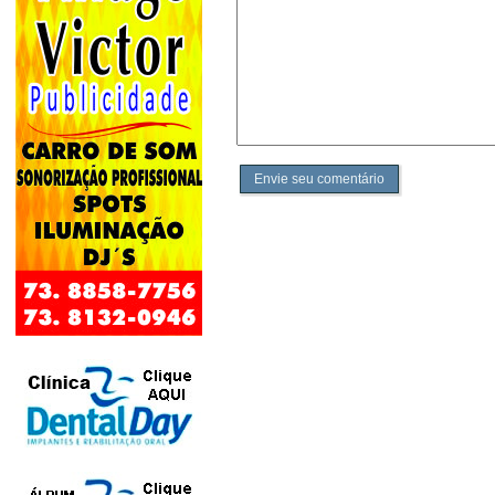
Envie seu comentário