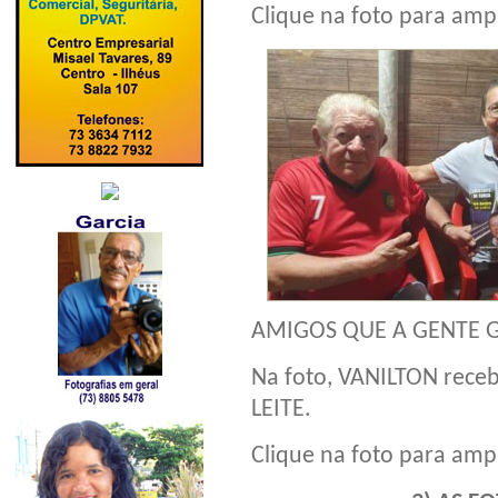
Clique na foto para ampl
AMIGOS QUE A GENTE 
Na foto, VANILTON receb
LEITE.
Clique na foto para ampl