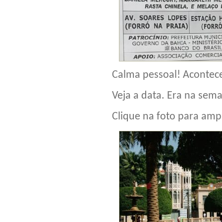
Calma pessoal! Acontece
Veja a data. Era na se
Clique na foto para ampl