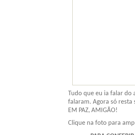
Tudo que eu ia falar d
falaram. Agora só resta
EM PAZ, AMIGÃO!
Clique na foto para ampl