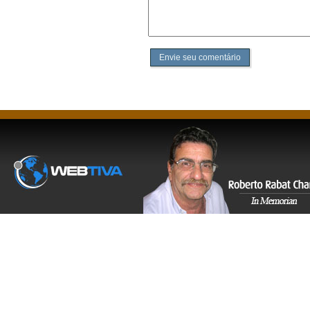
Envie seu comentário