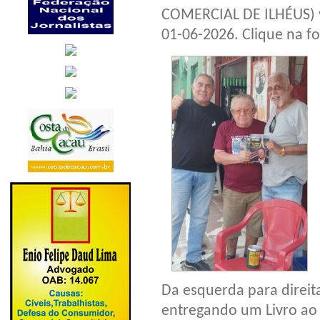
COMERCIAL DE ILHÉUS) v
01-06-2026. Clique na fo
Da esquerda para direit
entregando um Livro ao 