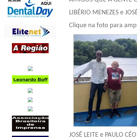
LIBÉRIO MENEZES e JOSÉ 
Clique na foto para ampl
JOSÉ LEITE e PAULO CÉO