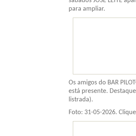
sábados JOSÉ LEITE apar
para ampliar.
Os amigos do BAR PILOT
está presente. Destaque
listrada).
Foto: 31-05-2026. Clique