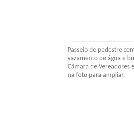
Passeio de pedestre co
vazamento de água e bur
Câmara de Vereadores e 
na foto para ampliar.