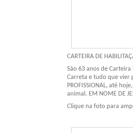
CARTEIRA DE HABILITAÇ
São 63 anos de Carteira P
Carreta e tudo que vier
PROFISSIONAL, até hoje
animal. EM NOME DE JE
Clique na foto para ampl