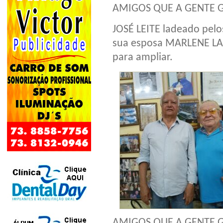
AMIGOS QUE A GENTE 
JOSÉ LEITE ladeado pel
sua esposa MARLENE LAN
para ampliar.
AMIGOS QUE A GENTE 