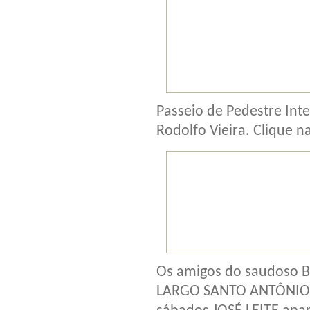
Passeio de Pedestre Int
Rodolfo Vieira. Clique n
Os amigos do saudoso 
LARGO SANTO ANTÔNIO n