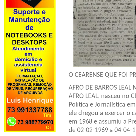
O CEARENSE QUE FOI PR
AFRO DE BARROS LEAL N
AFRO LEAL, nasceu no C
Política e Jornalística 
ele chegou a exercer o 
em 1968 e assumiu a Pre
de 02-02-1969 a 04-04-1