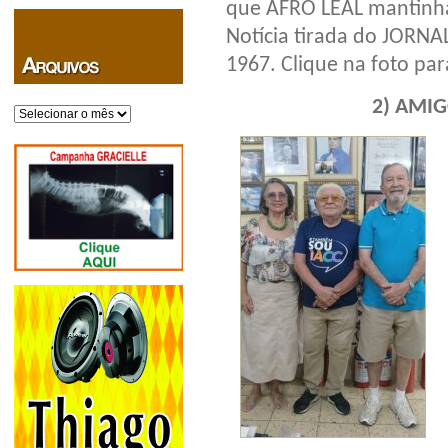
que AFRO LEAL mantinh
Notícia tirada do JORNA
1967. Clique na foto par
2) AMIG
Arquivos