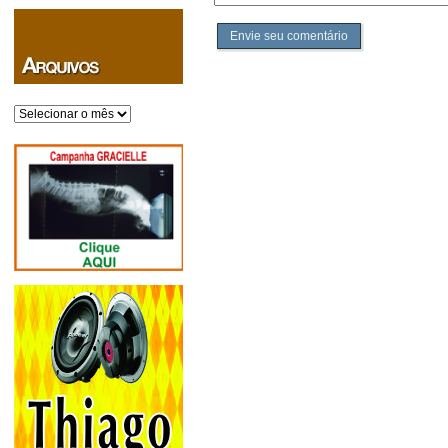
Envie seu comentário
Arquivos