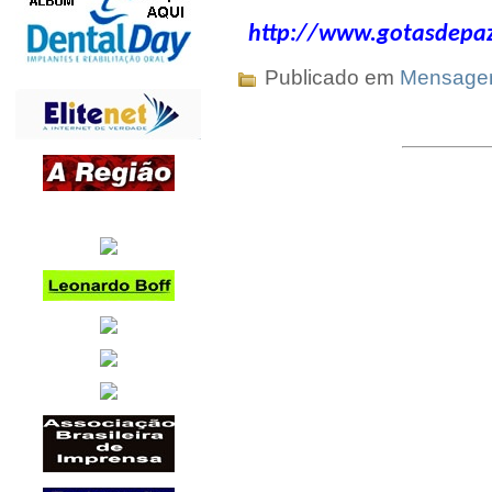
http://www.gotasdepaz
Publicado em
Mensag