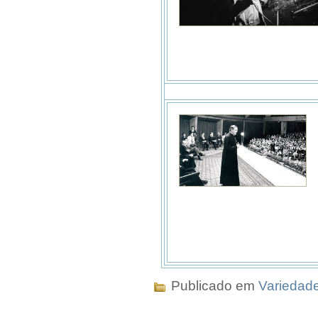
Publicado em
Variedad