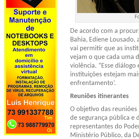
F
De acordo com a procura
Bahia, Ediene Lousado, a
vai permitir que as ins
vejam o que cada uma de
violência. “Esse diálogo
instituições estejam mai
enfrentamento’.
Reuniões itinerantes
O objetivo das reuniões 
de segurança pública e 
representantes do Poder 
Ministério Público, da De