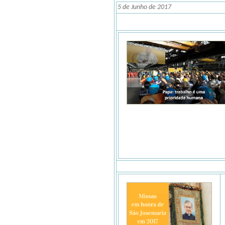
5 de Junho de 2017