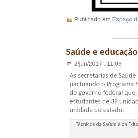
Publicado em
Espaço do
Saúde e educação
2/jun/2017 . 11:05
As secretarias de Saúde
pactuando o Programa Sa
do governo federal que,
estudantes de 39 unidad
unidade do estado.
Técnicos da Saúde e da Edu