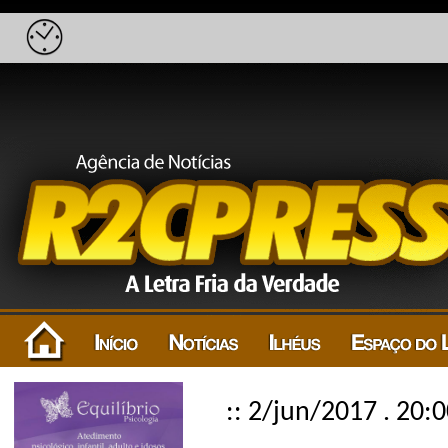
:: 2/jun/2017 . 20: