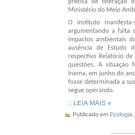
precisa de liberação 
Ministério do Meio Amb
O instituto manifesta
argumentando a falta d
impactos ambientais d
ausência de Estudo d
respectivo Relatório de
questões. A situação
Inema, em junho do ano
fosse determinada a sus
segue operando.
:: LEIA MAIS »
Publicado em
Ecologia