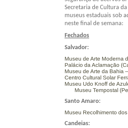
Secretaria de Cultura d
museus estaduais sob a
neste final de semana:
Fechados
Salvador:
Museu de Arte Moderna d
Palácio da Aclamação (
Museu de Arte da Bahia –
Centro Cultural Solar Fer
Museu Udo Knoff de Azule
Museu Tempostal (Pel
Santo Amaro:
Museu Recolhimento dos
Candeias: