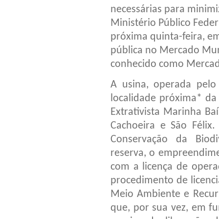
necessárias para minimiz
Ministério Público Feder
próxima quinta-feira, em
pública no Mercado Muni
conhecido como Mercado
A usina, operada pelo
localidade próxima* da
Extrativista Marinha Ba
Cachoeira e São Félix
Conservação da Biodi
reserva, o empreendime
com a licença de opera
procedimento de licenc
Meio Ambiente e Recurs
que, por sua vez, em fu