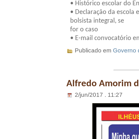
• Histórico escolar do 
• Declaração da escola
bolsista integral, se
for o caso
• E-mail convocatório e
Publicado em
Governo 
Alfredo Amorim da
2/jun/2017 . 11:27