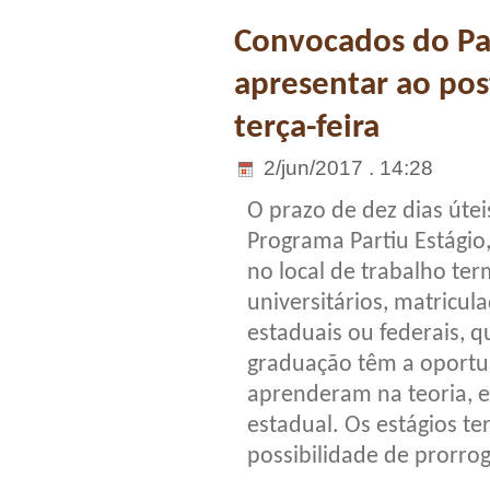
Convocados do Pa
apresentar ao pos
terça-feira
2/jun/2017 . 14:28
O prazo de dez dias úte
Programa Partiu Estágio
no local de trabalho ter
universitários, matricula
estaduais ou federais,
graduação têm a oportu
aprenderam na teoria, e
estadual. Os estágios t
possibilidade de prorro