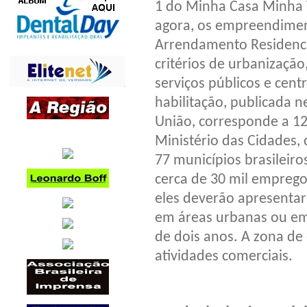
1 do Minha Casa Minha V
agora, os empreendime
Arrendamento Residencia
critérios de urbanização
serviços públicos e cent
habilitação, publicada ne
União, corresponde a 12
Ministério das Cidades,
77 municípios brasilei
cerca de 30 mil emprego
eles deverão apresentar 
em áreas urbanas ou em
de dois anos. A zona de
atividades comerciais.