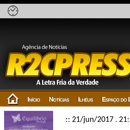
:: 21/jun/2017 . 21