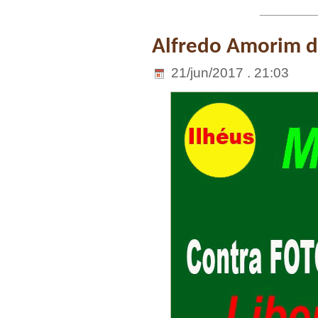
Alfredo Amorim da
21/jun/2017 . 21:03