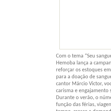
Com o tema “Seu sangue 
Hemoba lança a campanh
reforçar os estoques em
para a doação de sangue
cantor Márcio Victor, voc
carisma e engajamento s
Durante o verão, o núm
função das férias, viage