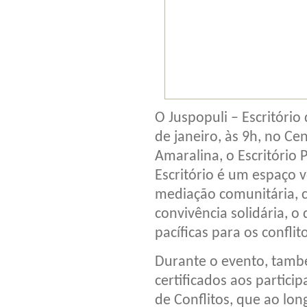
O Juspopuli – Escritório
de janeiro, às 9h, no C
Amaralina, o Escritório
Escritório é um espaço v
mediação comunitária, c
convivência solidária, o
pacíficas para os conflit
Durante o evento, també
certificados aos partici
de Conflitos, que ao lo