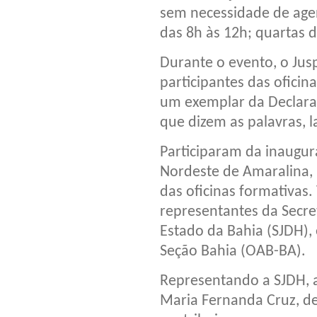
sem necessidade de agen
das 8h às 12h; quartas d
Durante o evento, o Jusp
participantes das ofic
um exemplar da Declara
que dizem as palavras, 
Participaram da inaug
Nordeste de Amaralina, 
das oficinas formativas
representantes da Secre
Estado da Bahia (SJDH),
Seção Bahia (OAB-BA).
Representando a SJDH, 
Maria Fernanda Cruz, de