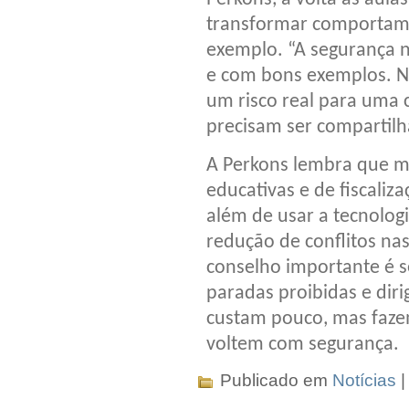
transformar comportam
exemplo. “A segurança n
e com bons exemplos. No
um risco real para uma 
precisam ser compartilh
A Perkons lembra que m
educativas e de fiscaliz
além de usar a tecnologi
redução de conflitos na
conselho importante é s
paradas proibidas e diri
custam pouco, mas faze
voltem com segurança.
Publicado em
Notícias