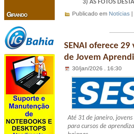
3) AS FOTOS DES
Publicado em
Notícias
SENAI oferece 29 
de Jovem Aprendi
30/jan/2026 . 16:30
Até 31 de janeiro, joven
para cursos de aprendiza