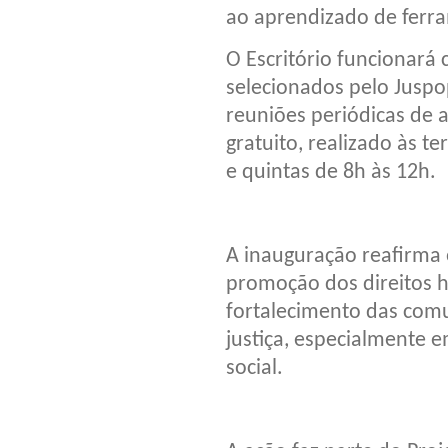
ao aprendizado de ferra
O Escritório funcionar
selecionados pelo Juspop
reuniões periódicas de 
gratuito, realizado às t
e quintas de 8h às 12h.
A inauguração reafirma
promoção dos direitos 
fortalecimento das com
justiça, especialmente 
social.