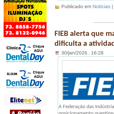
Publicado em
Notícias
FIEB alerta que 
dificulta a ativi
30/jan/2026 . 16:28
A Federação das Indústria
posicionamento questiona