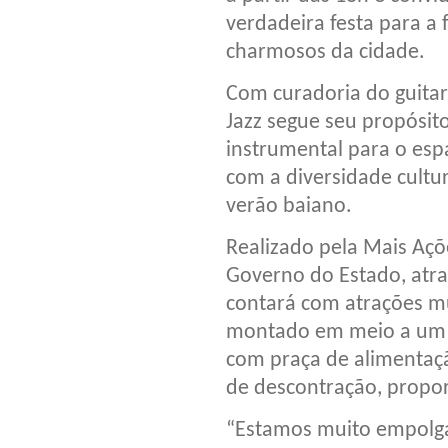
verdadeira festa para a
charmosos da cidade.
Com curadoria do guitarr
Jazz segue seu propósito
instrumental para o esp
com a diversidade cultur
verão baiano.
Realizado pela Mais Açõ
Governo do Estado, atrav
contará com atrações m
montado em meio a um a
com praça de alimentaçã
de descontração, propor
“Estamos muito empolga