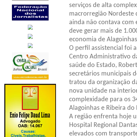
serviços de alta complex
macrorregião Nordeste d
ainda não contava com 
deve gerar mais de 1.0
economia de Alagoinhas
O perfil assistencial foi
Centro Administrativo da
saúde do Estado, Roberta
secretários municipais 
tratou da organização da
nova unidade na interior
complexidade para os 34
Alagoinhas e Ribeira do
A região enfrenta hoje 
Hospital Regional Danta
elevados com transporte