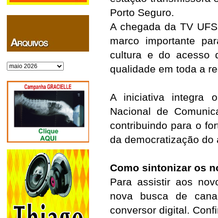
Porto Seguro.
A chegada da TV UFSB
marco importante par
cultura e do acesso 
Arquivos
qualidade em toda a re
A iniciativa integra
Nacional de Comunic
contribuindo para o fo
da democratização do 
Como sintonizar os no
Para assistir aos nov
nova busca de canai
conversor digital. Conf