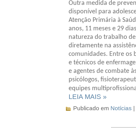
Outra medida de preven
disponível para adolesce
Atenção Primária à Saúd
anos, 11 meses e 29 dia
natureza do trabalho de
diretamente na assistên
comunidades. Entre os b
e técnicos de enfermage
e agentes de combate à
psicólogos, fisioterapeut
equipes multiprofissiona
LEIA MAIS »
Publicado em
Notícias