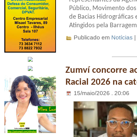
Público, Movimento dos
de Bacias Hidrográficas 
Atingidos pela Barragem
Publicado em
Notícias
Zumví concorre a
Racial 2026 na c
15/maio/2026 . 20:06