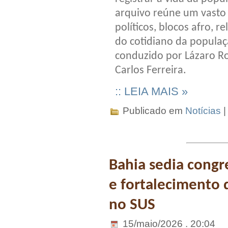
arquivo reúne um vasto
políticos, blocos afro, 
do cotidiano da populaç
conduzido por Lázaro Ro
Carlos Ferreira.
:: LEIA MAIS »
Publicado em
Notícias
Bahia sedia congr
e fortalecimento 
no SUS
15/maio/2026 . 20:04