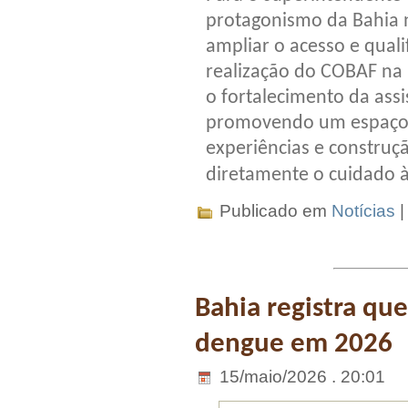
protagonismo da Bahia n
ampliar o acesso e qual
realização do COBAF na
o fortalecimento da assi
promovendo um espaço d
experiências e constru
diretamente o cuidado à
Publicado em
Notícias
Bahia registra qu
dengue em 2026
15/maio/2026 . 20:01