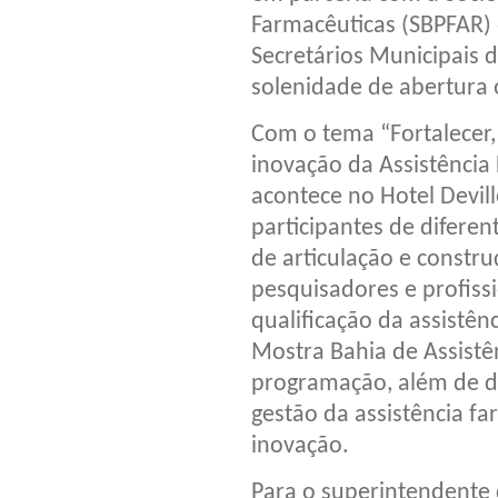
Farmacêuticas (SBPFAR) 
Secretários Municipais
solenidade de abertura o
Com o tema “Fortalecer, 
inovação da Assistência
acontece no Hotel Devill
participantes de difere
de articulação e constru
pesquisadores e profiss
qualificação da assistên
Mostra Bahia de Assistê
programação, além de d
gestão da assistência f
inovação.
Para o superintendente 