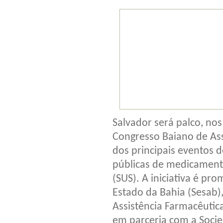
Salvador será palco, nos 
Congresso Baiano de Ass
dos principais eventos d
públicas de medicament
(SUS). A iniciativa é pr
Estado da Bahia (Sesab)
Assistência Farmacêutica
em parceria com a Socied