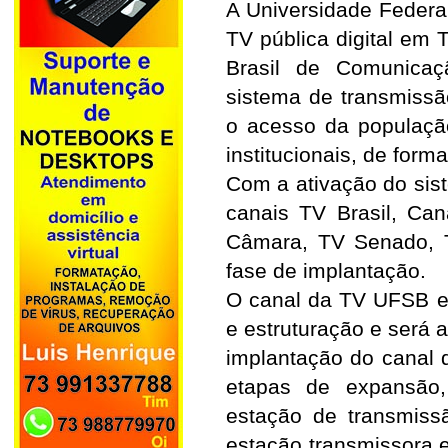
A Universidade Federal
TV pública digital em 
Brasil de Comunicaç
sistema de transmiss
o acesso da população
institucionais, de forma
Com a ativação do sist
canais TV Brasil, Ca
Câmara, TV Senado, 
fase de implantação.
O canal da TV UFSB e
e estruturação e será a
implantação do canal 
etapas de expansão,
estação de transmis
estação transmissora