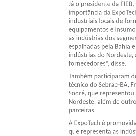
Já o presidente da FIEB,
importância da ExpoTec
industriais locais de fo
equipamentos e insumos.
as indústrias dos segme
espalhadas pela Bahia e
indústrias do Nordeste, 
fornecedores”, disse.
Também participaram do 
técnico do Sebrae-BA, Fr
Sodré, que representou
Nordeste; além de outro
parceiras.
A ExpoTech é promovida 
que representa as indús