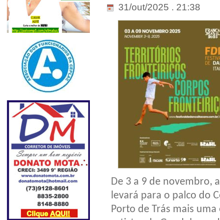
31/out/2025 . 21:38
De 3 a 9 de novembro, a
levará para o palco do 
Porto de Trás mais uma 