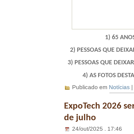
1) 65 ANO
2) PESSOAS QUE DEIXA
3) PESSOAS QUE DEIXA
4) AS FOTOS DES
Publicado em
Notícias
ExpoTech 2026 ser
de julho
24/out/2025 . 17:46