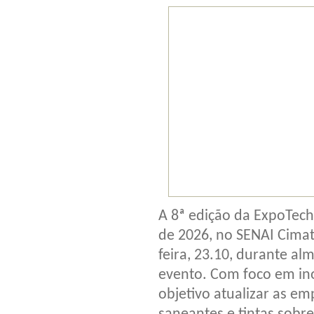
A 8ª edição da ExpoTech 
de 2026, no SENAI Cimat
feira, 23.10, durante a
evento. Com foco em ino
objetivo atualizar as em