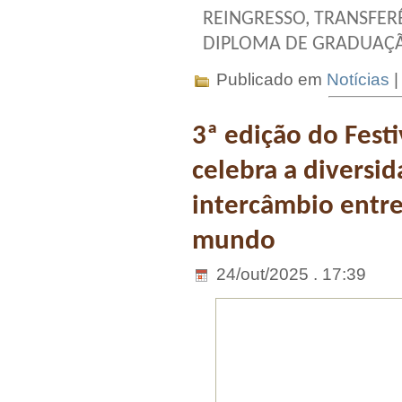
REINGRESSO, TRANSFER
DIPLOMA DE GRADUAÇ
Publicado em
Notícias
3ª edição do Fest
celebra a diversi
intercâmbio entre 
mundo
24/out/2025 . 17:39