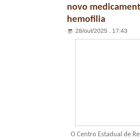
novo medicamento
hemofilia
28/out/2025 . 17:43
O Centro Estadual de R