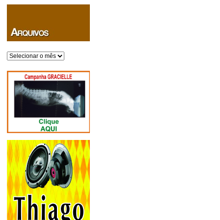
Arquivos