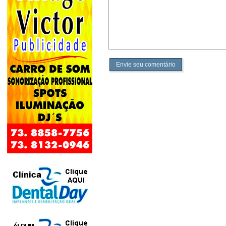
Envie seu comentário