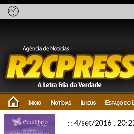
:: 4/set/2016 . 20:2