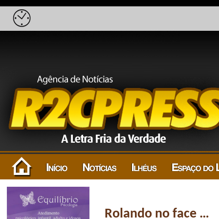
Rolando no face …