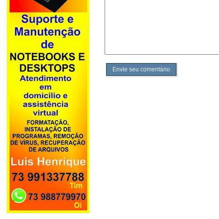
Envie seu comentário