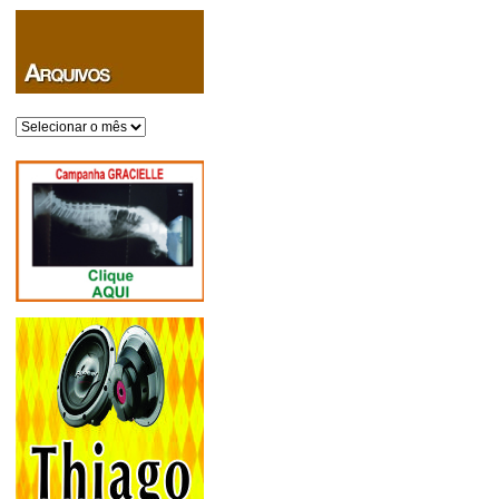
Arquivos