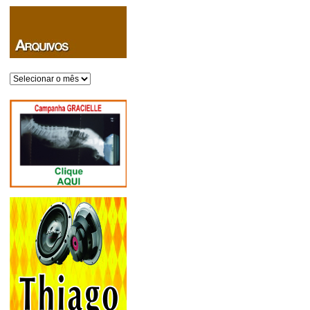
Arquivos