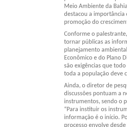
Meio Ambiente da Bahia 
destacou a importância
promoção do crescimento
Conforme o palestrante,
tornar públicas as info
planejamento ambiental
Econômico e do Plano Di
são exigências que todo
toda a população deve c
Ainda, o diretor de pes
discussões pontuam a n
instrumentos, sendo o 
“Para instituir os instr
informação é o início. P
processo envolve desde o