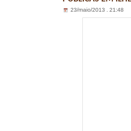
23/maio/2013 . 21:48