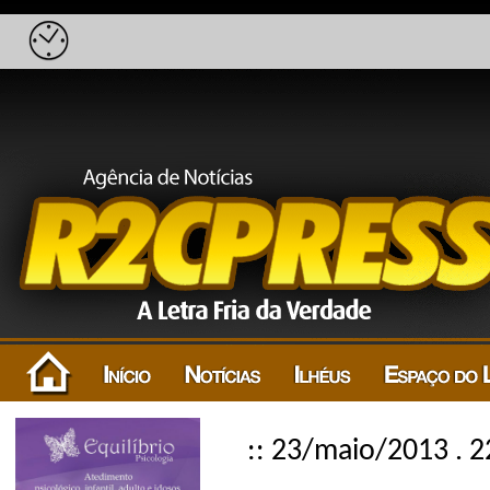
:: 23/maio/2013 . 2