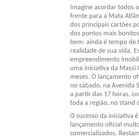
Imagine acordar todos o
frente para a Mata Atlân
dos principais cartões p
dos pontos mais bonitos
bem: ainda é tempo de 
realidade de sua vida. E
empreendimento imobiliá
uma iniciativa da Massi
meses. O lançamento ofi
no sábado, na Avenida 
a partir das 17 horas, 
toda a região, no stand 
O sucesso da iniciativa
lançamento oficial muit
comercializados. Restam