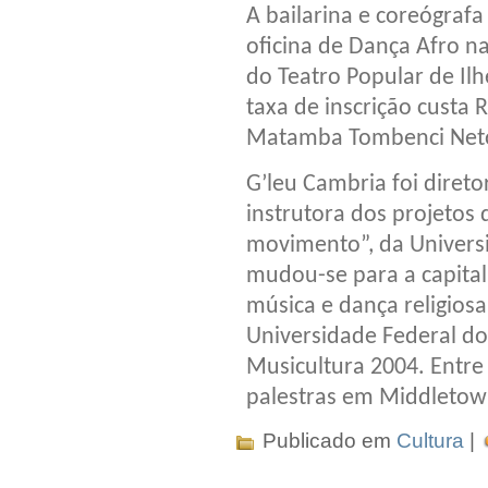
A bailarina e coreógrafa
oficina de Dança Afro n
do Teatro Popular de Ilh
taxa de inscrição custa 
Matamba Tombenci Net
G’leu Cambria foi diretor
instrutora dos projetos 
movimento”, da Universi
mudou-se para a capital
música e dança religios
Universidade Federal do 
Musicultura 2004. Entre 
palestras em Middletow
Publicado em
Cultura
|