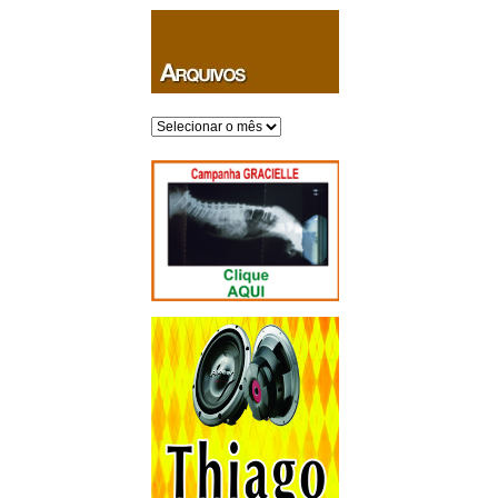
Arquivos