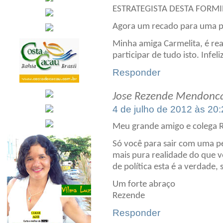
ESTRATEGISTA DESTA FORMI
Agora um recado para uma p
Minha amiga Carmelita, é re
participar de tudo isto. Inf
Responder
Jose Rezende Mendonc
4 de julho de 2012 às 20
Meu grande amigo e colega 
Só você para sair com uma pé
mais pura realidade do que 
de política esta é a verdade, 
Um forte abraço
Rezende
Responder