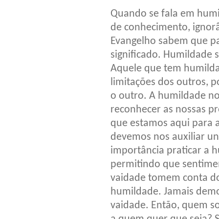
Quando se fala em humi
de conhecimento, ignor
Evangelho sabem que pa
significado. Humildade s
Aquele que tem humilda
limitações dos outros, 
o outro. A humildade no
reconhecer as nossas pr
que estamos aqui para 
devemos nos auxiliar un
importância praticar a 
permitindo que sentime
vaidade tomem conta do
humildade. Jamais demo
vaidade. Então, quem s