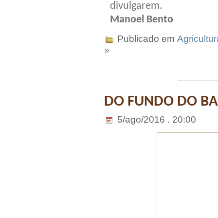
divulgarem.
Manoel Bento
Publicado em
Agricultur
»
DO FUNDO DO BAÚ
5/ago/2016 . 20:00