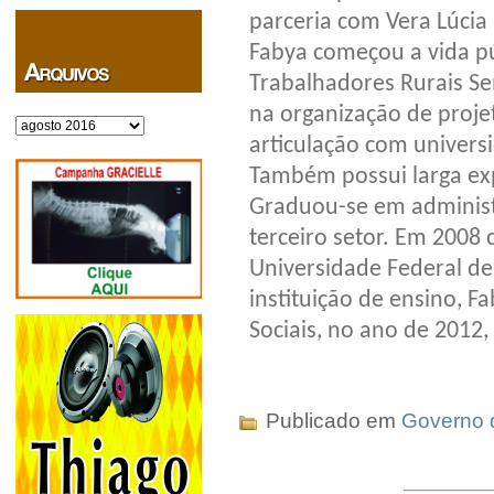
parceria com Vera Lúcia 
Fabya começou a vida p
Trabalhadores Rurais S
na organização de projet
Arquivos
articulação com univers
Também possui larga ex
Graduou-se em administ
terceiro setor. Em 2008
Universidade Federal 
instituição de ensino, 
Sociais, no ano de 2012
Publicado em
Governo 