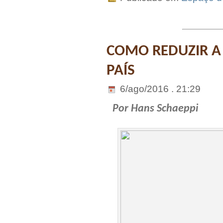
COMO REDUZIR A
PAÍS
6/ago/2016 . 21:29
Por Hans Schaeppi