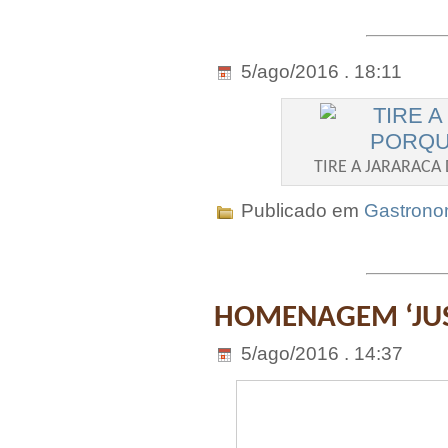
5/ago/2016 . 18:11
TIRE A JARARACA
Publicado em
Gastrono
HOMENAGEM ‘JUST
5/ago/2016 . 14:37