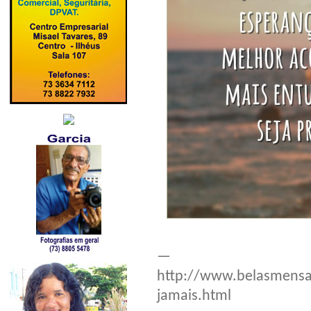
—
http://www.belasmens
jamais.html