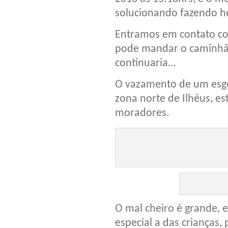
solucionando fazendo ho
Entramos em contato co
pode mandar o caminhão
continuaria…
O vazamento de um esgot
zona norte de Ilhéus, e
moradores.
O mal cheiro é grande, 
especial a das crianças,