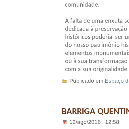
comunidade.
A falta de uma enxuta s
dedicada à preservação
históricos poderia ser 
do nosso patrimônio his
elementos monumentais 
ou à sua transformação 
com a sua originalidade
Publicado em
Espaço do
BARRIGA QUENTIN
12/ago/2016 . 12:58