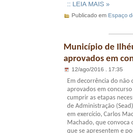
:: LEIA MAIS »
Publicado em
Espaço do
Município de Ilhé
aprovados em con
12/ago/2016 . 17:35
Em decorrência do não 
aprovados em concurso 
cumprir as etapas neces
de Administração (Sead)
em exercício, Carlos Mac
Machado, que convoca ou
que se apresentem e po