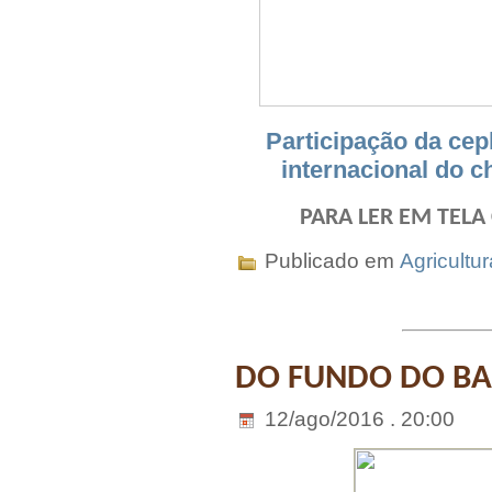
Participação da cepl
internacional do c
PARA LER EM TELA
Publicado em
Agricultur
DO FUNDO DO BAÚ 
12/ago/2016 . 20:00