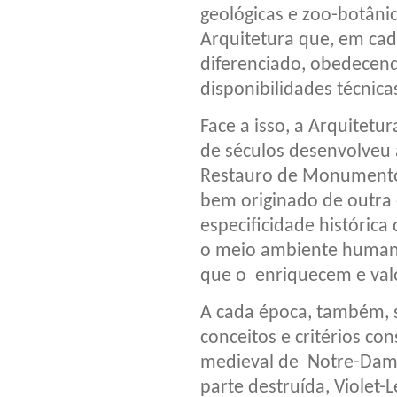
geológicas e zoo-botânic
Arquitetura que, em cad
diferenciado, obedecend
disponibilidades técnica
Face a isso, a Arquitetu
de séculos desenvolveu 
Restauro de Monumentos
bem originado de outra 
especificidade histórica
o meio ambiente humano
que o enriquecem e val
A cada época, também, 
conceitos e critérios con
medieval de Notre-Dame
parte destruída, Violet