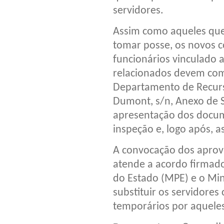
servidores.
Assim como aqueles qu
tomar posse, os novos 
funcionários vinculado 
relacionados devem com
Departamento de Recurs
Dumont, s/n, Anexo de Se
apresentação dos docu
inspeção e, logo após, a
A convocação dos aprov
atende a acordo firmado
do Estado (MPE) e o Min
substituir os servidores
temporários por aquele